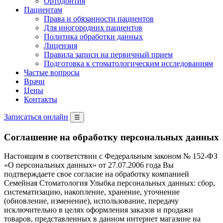
Ортодонтия
Пациентам
Права и обязанности пациентов
Для иногородних пациентов
Политика обработки данных
Лицензия
Правила записи на первичный прием
Подготовка к стоматологическим исследованиям
Частые вопросы
Врачи
Цены
Контакты
Записаться онлайн
☰
Соглашение на обработку персональных данных
Настоящим в соответствии с Федеральным законом № 152-ФЗ
«О персональных данных» от 27.07.2006 года Вы
подтверждаете свое согласие на обработку компанией
Семейная Стоматология Улыбка персональных данных: сбор,
систематизацию, накопление, хранение, уточнение
(обновление, изменение), использование, передачу
исключительно в целях оформления заказов и продажи
товаров, представленных в данном интернет магазине на