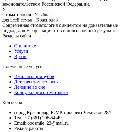
законодательством Российской Федерации.
У
Стоматология «Улыбка»
для всей семьи · Краснодар
Современная стоматология с акцентом на доказательные
подходы, комфорт пациентов и долгосрочный результат.
Разделы сайта
О клинике
Услуги
Врачи
Популярные услуги
Имплантация зубов
Детская стоматология
Лечение во сне
Консультация стоматолога
Контакты
город Краснодар, ЮМР. проспект Чекистов 28/1
Тел.: +7 (861) 206-54-49
Email: ooosmile_23@mail.ru
Режим работы