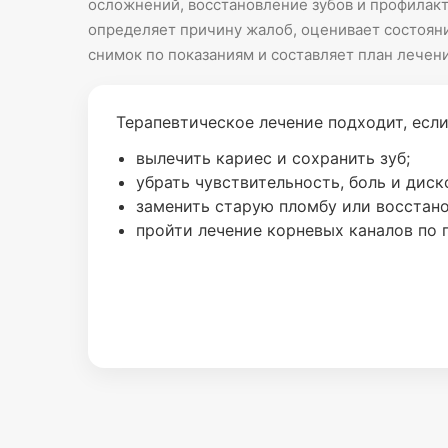
осложнений, восстановление зубов и профилакт
определяет причину жалоб, оценивает состояни
снимок по показаниям и составляет план лечени
Терапевтическое лечение подходит, если
вылечить кариес и сохранить зуб;
убрать чувствительность, боль и дис
заменить старую пломбу или восстано
пройти лечение корневых каналов по 