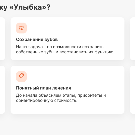
ику «Улыбка»?
🦷
Сохранение зубов
Наша задача - по возможности сохранить
собственные зубы и восстановить их функцию.
📋
Понятный план лечения
До начала объясняем этапы, приоритеты и
ориентировочную стоимость.