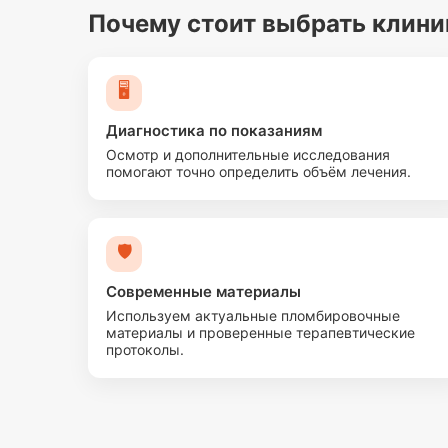
Почему стоит выбрать клин
🖥️
Диагностика по показаниям
Осмотр и дополнительные исследования
помогают точно определить объём лечения.
🛡️
Современные материалы
Используем актуальные пломбировочные
материалы и проверенные терапевтические
протоколы.