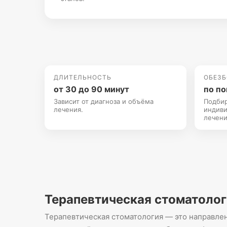
ДЛИТЕЛЬНОСТЬ
ОБЕЗ
от 30 до 90 минут
по по
Зависит от диагноза и объёма
Подби
лечения.
индиви
лечени
Терапевтическая стоматологи
Терапевтическая стоматология — это направлен