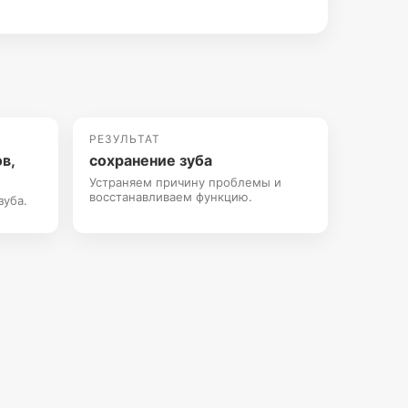
РЕЗУЛЬТАТ
в,
сохранение зуба
Устраняем причину проблемы и
восстанавливаем функцию.
зуба.