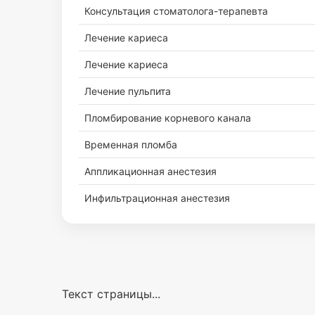
Консультация стоматолога-терапевта
Лечение кариеса
Лечение кариеса
Лечение пульпита
Пломбирование корневого канала
Временная пломба
Аппликационная анестезия
Инфильтрационная анестезия
Текст страницы...