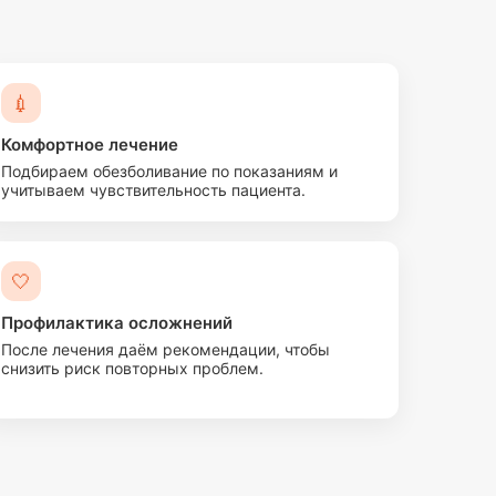
💉
Комфортное лечение
Подбираем обезболивание по показаниям и
учитываем чувствительность пациента.
🤍
Профилактика осложнений
После лечения даём рекомендации, чтобы
снизить риск повторных проблем.