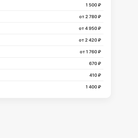
1 500 ₽
от 2 780 ₽
от 4 950 ₽
от 2 420 ₽
от 1 760 ₽
670 ₽
410 ₽
1 400 ₽